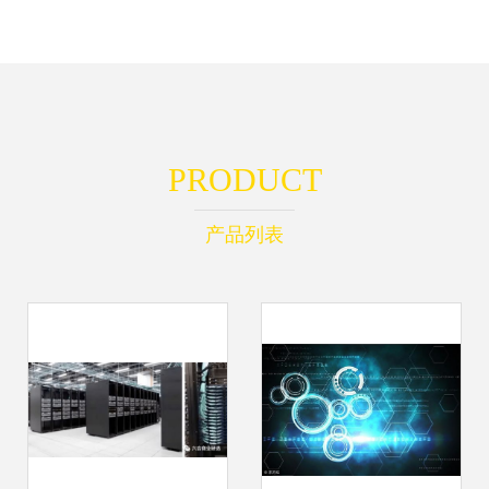
PRODUCT
产品列表