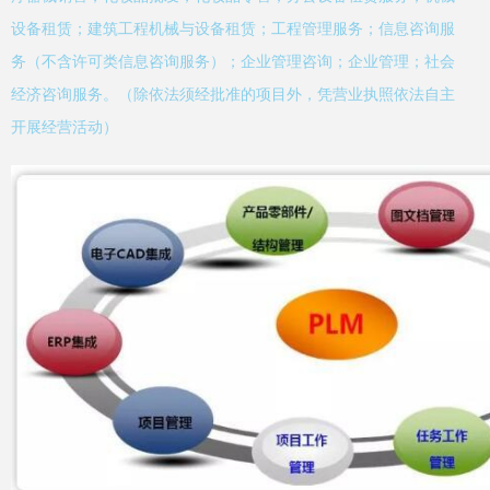
设备租赁；建筑工程机械与设备租赁；工程管理服务；信息咨询服
务（不含许可类信息咨询服务）；企业管理咨询；企业管理；社会
经济咨询服务。（除依法须经批准的项目外，凭营业执照依法自主
开展经营活动）