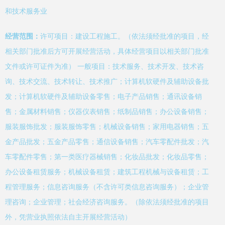
和技术服务业
经营范围：
许可项目：建设工程施工。（依法须经批准的项目，经
相关部门批准后方可开展经营活动，具体经营项目以相关部门批准
文件或许可证件为准） 一般项目：技术服务、技术开发、技术咨
询、技术交流、技术转让、技术推广；计算机软硬件及辅助设备批
发；计算机软硬件及辅助设备零售；电子产品销售；通讯设备销
售；金属材料销售；仪器仪表销售；纸制品销售；办公设备销售；
服装服饰批发；服装服饰零售；机械设备销售；家用电器销售；五
金产品批发；五金产品零售；通信设备销售；汽车零配件批发；汽
车零配件零售；第一类医疗器械销售；化妆品批发；化妆品零售；
办公设备租赁服务；机械设备租赁；建筑工程机械与设备租赁；工
程管理服务；信息咨询服务（不含许可类信息咨询服务）；企业管
理咨询；企业管理；社会经济咨询服务。（除依法须经批准的项目
外，凭营业执照依法自主开展经营活动）