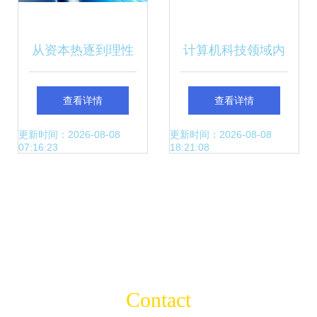
从资本热逐到理性
计算机科技领域内
回归 区块链技术的
的技术开发 创新与
查看详情
查看详情
跌宕十年
挑战
更新时间：2026-08-08
更新时间：2026-08-08
07:16:23
18:21:08
Contact