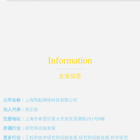
Information
企业信息
公司名称：
上海熙航网络科技有限公司
法人代表：
孙正权
注册地址：
上海市奉贤区星火开发区莲塘路251号8幢
所属行业：
研究和试验发展
更多行业：
工程和技术研究和试验发展,研究和试验发展,科学研究