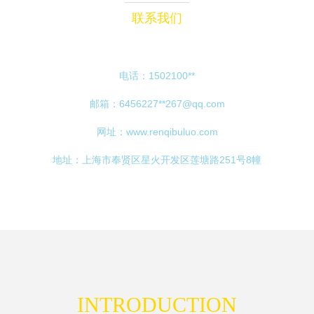
联系我们
电话：1502100**
邮箱：6456227**
267@qq.com
网址：
www.renqibuluo.com
地址：上海市奉贤区星火开发区莲塘路251号8幢
INTRODUCTION