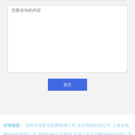
友情链接：
深圳市深梦互联网有限公司
北京熙闻科技公司
上海全御
网络科技有限公司
韩城特色产品商城
无锡云享优品网络科技有限公司