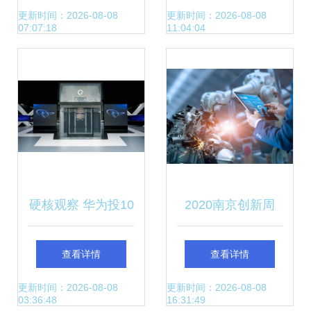
探开发领域人工智
下的计算机科技未
更新时间：2026-08-08
更新时间：2026-08-08
07:07:18
11:04:04
能科技成果
来
硬核观察 华为投10
2020南京创新周
亿美元研发汽车技
宁企“黑科技”让工
查看详情
查看详情
术，称自动驾驶超
业数字孪生从概念
更新时间：2026-08-08
更新时间：2026-08-08
03:36:48
16:31:49