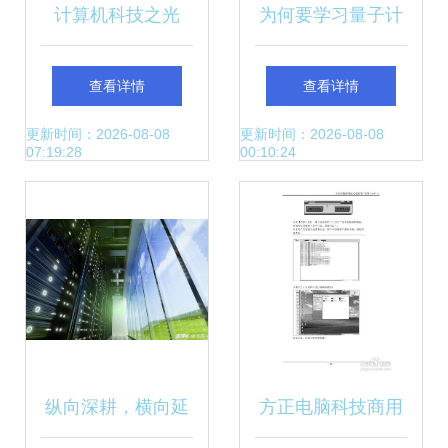
计算机科技之光
为何要学习量子计
——博研金融十班
算机科技领域的技
查看详情
查看详情
深圳科技探索之旅
术开发
更新时间：2026-08-08
更新时间：2026-08-08
07:19:28
00:10:24
纵向深耕，横向延
方正电脑科技商用