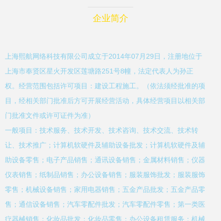
企业简介
上海熙航网络科技有限公司成立于2014年07月29日，注册地位于
上海市奉贤区星火开发区莲塘路251号8幢，法定代表人为孙正
权。经营范围包括许可项目：建设工程施工。（依法须经批准的项
目，经相关部门批准后方可开展经营活动，具体经营项目以相关部
门批准文件或许可证件为准）
一般项目：技术服务、技术开发、技术咨询、技术交流、技术转
让、技术推广；计算机软硬件及辅助设备批发；计算机软硬件及辅
助设备零售；电子产品销售；通讯设备销售；金属材料销售；仪器
仪表销售；纸制品销售；办公设备销售；服装服饰批发；服装服饰
零售；机械设备销售；家用电器销售；五金产品批发；五金产品零
售；通信设备销售；汽车零配件批发；汽车零配件零售；第一类医
疗器械销售；化妆品批发；化妆品零售；办公设备租赁服务；机械