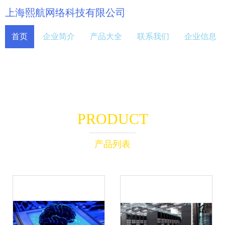
上海熙航网络科技有限公司
首页
企业简介
产品大全
联系我们
企业信息
PRODUCT
产品列表