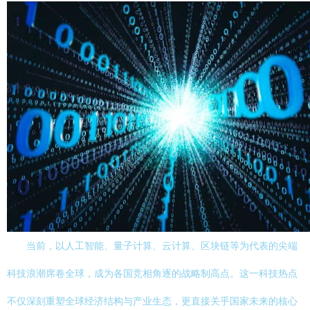
当前，以人工智能、量子计算、云计算、区块链等为代表的尖端
科技浪潮席卷全球，成为各国竞相角逐的战略制高点。这一科技热点
不仅深刻重塑全球经济结构与产业生态，更直接关乎国家未来的核心