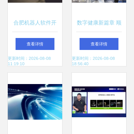
合肥机器人软件开
数字健康新篇章 顺
发公司 引领计算机
义区以计算机科技
查看详情
查看详情
科技领域内的技术
创新驱动医药产业
更新时间：2026-08-08
更新时间：2026-08-08
11:19:10
18:56:40
革新
蓬勃发展