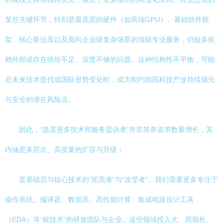
某些关键环节，特别是最底层的硬件（如高端GPU）、基础软件框
架、核心算法库以及面向企业级复杂场景的顶级专业服务，仍较多依
赖外部或存在供给不足、深度不够的问题。这种结构性不平衡，可能
在未来技术迭代或国际形势变化时，成为制约我国科技产业持续领先
与安全的潜在风险点。
因此，“急需更多技术和服务提供者”并非简单追求数量增长，其
内涵是多层次、高质量的扩容与升级：
是基础层与核心技术的“拓荒者”与“攻坚者”。我们需要更多专注于
操作系统、编译器、数据库、高性能计算、集成电路设计工具
（EDA）等“根技术”的研发团队与企业。这些领域投入大、周期长、