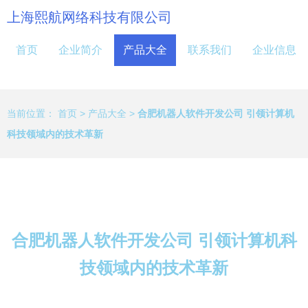
上海熙航网络科技有限公司
首页
企业简介
产品大全
联系我们
企业信息
当前位置：
首页
>
产品大全
>
合肥机器人软件开发公司 引领计算机
科技领域内的技术革新
合肥机器人软件开发公司 引领计算机科
技领域内的技术革新