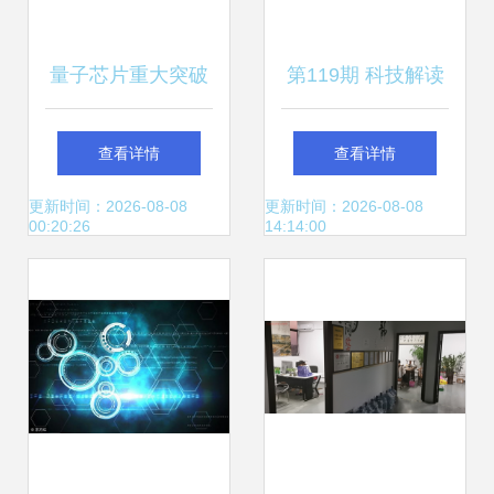
量子芯片重大突破
第119期 科技解读
迈向全球第一的关
——特斯拉AI日全
查看详情
查看详情
键一跃
纪录 自研训练芯
更新时间：2026-08-08
更新时间：2026-08-08
00:20:26
14:14:00
片、超级计算机重
定义自动驾驶方向