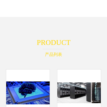
PRODUCT
产品列表