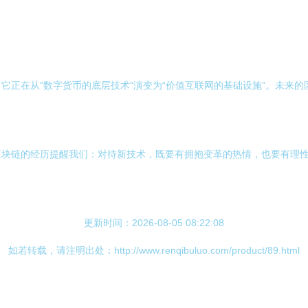
它正在从“数字货币的底层技术”演变为“价值互联网的基础设施”。未来
区块链的经历提醒我们：对待新技术，既要有拥抱变革的热情，也要有理
更新时间：2026-08-05 08:22:08
如若转载，请注明出处：http://www.renqibuluo.com/product/89.html