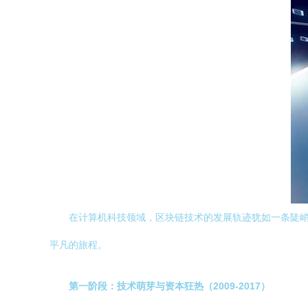
在计算机科技领域，区块链技术的发展轨迹犹如一条陡
平凡的旅程。
第一阶段：技术萌芽与资本狂热（2009-2017）