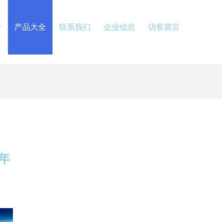
介
产品大全
联系我们
企业信息
访客留言
年