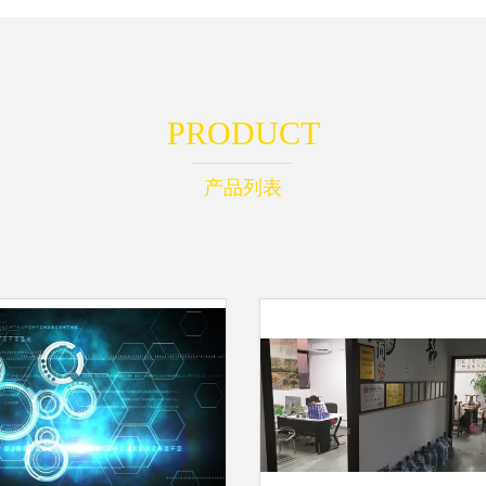
PRODUCT
产品列表