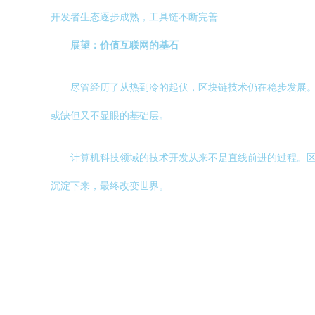
开发者生态逐步成熟，工具链不断完善
展望：价值互联网的基石
尽管经历了从热到冷的起伏，区块链技术仍在稳步发展。
或缺但又不显眼的基础层。
计算机科技领域的技术开发从来不是直线前进的过程。
沉淀下来，最终改变世界。