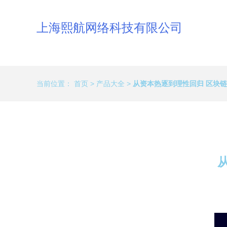
上海熙航网络科技有限公司
当前位置：
首页
>
产品大全
>
从资本热逐到理性回归 区块