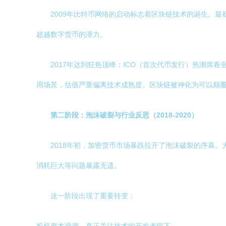
2009年比特币网络的启动标志着区块链技术的诞生。
超越数字货币的潜力。
2017年达到狂热顶峰：ICO（首次代币发行）热潮席
用场景，估值严重偏离技术成熟度。区块链被神化为可以颠
第二阶段：泡沫破裂与行业反思（2018-2020）
2018年初，加密货币市场暴跌拉开了泡沫破裂的序幕
消耗巨大等问题暴露无遗。
这一阶段出现了重要转变：